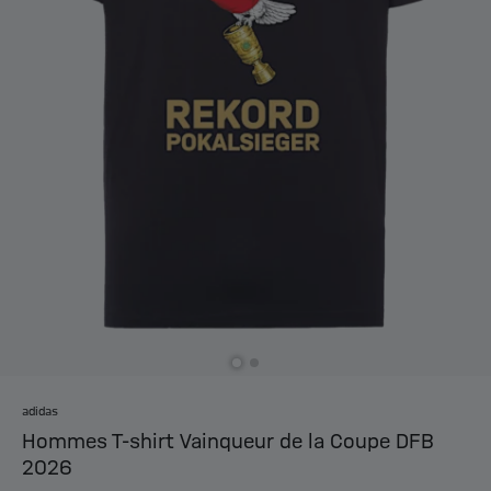
adidas
Hommes T-shirt Vainqueur de la Coupe DFB
2026