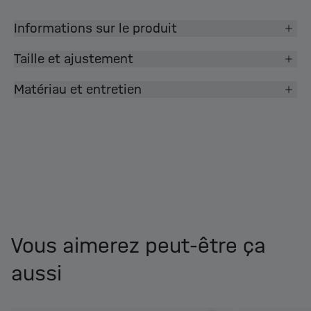
Informations sur le produit
Taille et ajustement
Matériau et entretien
Vous aimerez peut-être ça
aussi