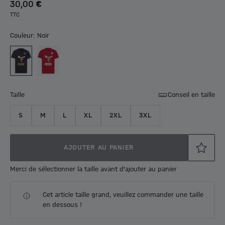
30,00 €
TTC
Couleur: Noir
Taille
Conseil en taille
S
M
L
XL
2XL
3XL
AJOUTER AU PANIER
Merci de sélectionner la taille avant d'ajouter au panier
Cet article taille grand, veuillez commander une taille
en dessous !