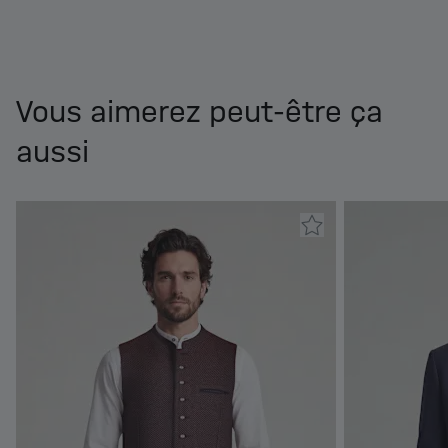
Vous aimerez peut-être ça
aussi