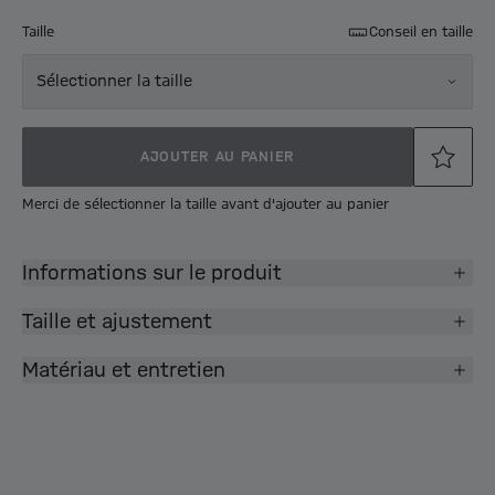
Taille
Conseil en taille
Sélectionner la taille
AJOUTER AU PANIER
Merci de sélectionner la taille avant d'ajouter au panier
Informations sur le produit
Taille et ajustement
Matériau et entretien