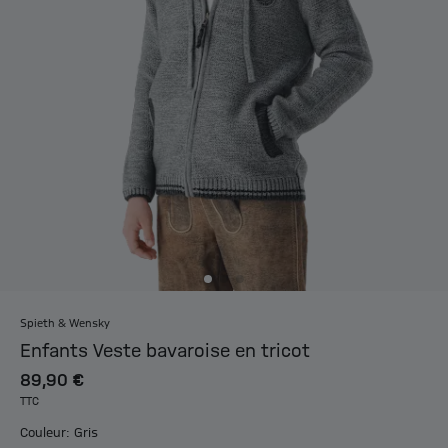
Spieth & Wensky
Enfants Veste bavaroise en tricot
89,90 €
TTC
Couleur: Gris