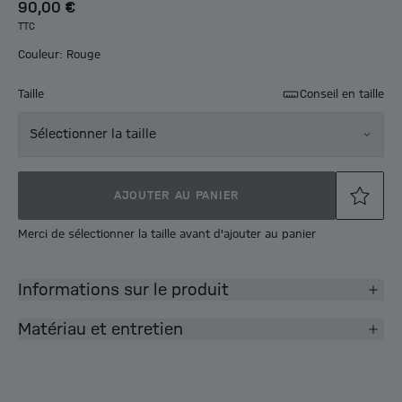
90,00 €
TTC
Couleur: Rouge
Taille
Conseil en taille
Sélectionner la taille
AJOUTER AU PANIER
Merci de sélectionner la taille avant d'ajouter au panier
Informations sur le produit
Matériau et entretien