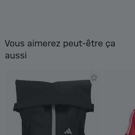
Vous aimerez peut-être ça
aussi