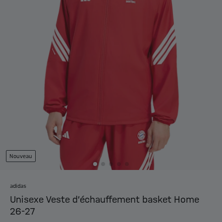
Nouveau
adidas
Unisexe Veste d’échauffement basket Home
26-27