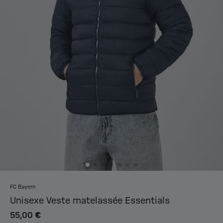
FC Bayern
Unisexe Veste matelassée Essentials
55,00 €