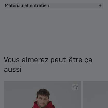
Matériau et entretien
Vous aimerez peut-être ça
aussi