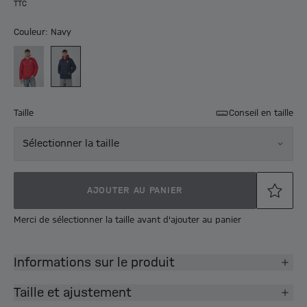
TTC
Couleur: Navy
Taille
Conseil en taille
Sélectionner la taille
AJOUTER AU PANIER
Merci de sélectionner la taille avant d'ajouter au panier
Informations sur le produit
Taille et ajustement