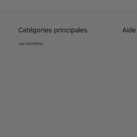
Catégories principales
Aide
Les enchères