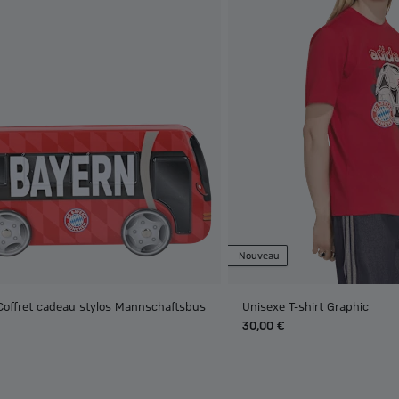
Nouveau
Coffret cadeau stylos Mannschaftsbus
Unisexe T-shirt Graphic
30,00 €