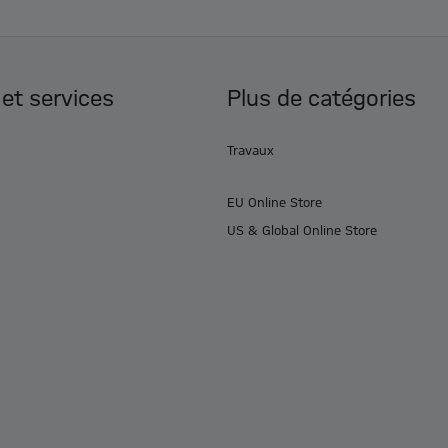
 et services
Plus de catégories
Travaux
EU Online Store
US & Global Online Store