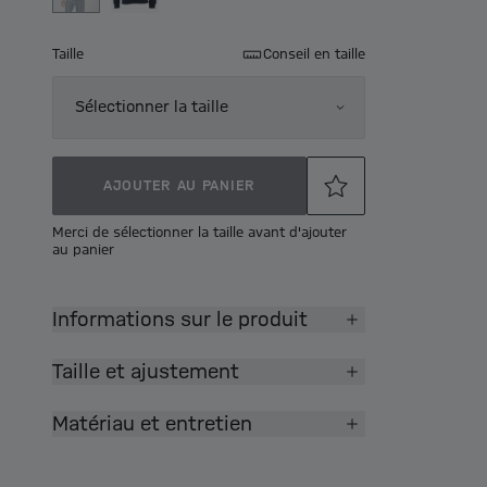
Taille
Conseil en taille
Sélectionner la taille
AJOUTER AU PANIER
Merci de sélectionner la taille avant d'ajouter
au panier
Informations sur le produit
Taille et ajustement
Matériau et entretien