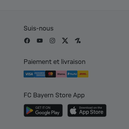
Suis-nous
Paiement et livraison
FC Bayern Store App