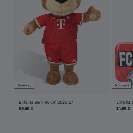
Nouveau
Nouveau
Enfants Berni 80 cm 2026-27
Enfants 
99,95 €
14,95 €