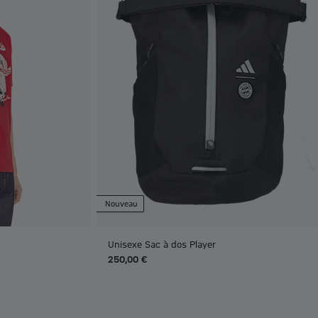
Nouveau
Unisexe Sac à dos Player
250,00 €