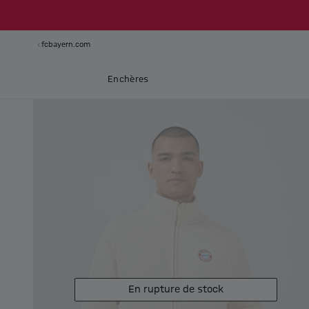
fcbayern.com
Enchères
En rupture de stock