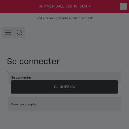
SUMMER SALE | up to -60% >
Livraison gratuite à partir de 100€
Se connecter
Se connecter
CLIQUEZ ICI
Créer un compte