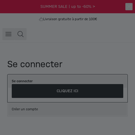
SUMMER SALE | up to -60% >
Livraison gratuite à partir de 100€
Se connecter
Se connecter
CLIQUEZ ICI
Créer un compte