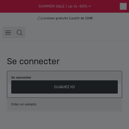
SUMMER SALE | up to -60% >
Livraison gratuite à partir de 100€
Se connecter
Se connecter
CLIQUEZ ICI
Créer un compte