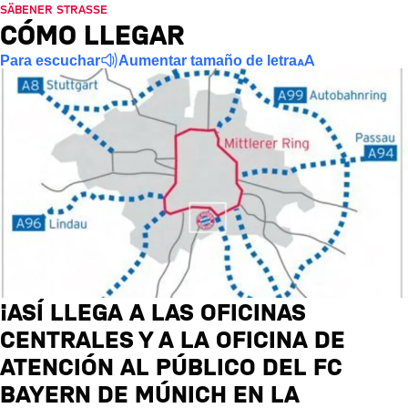
SÄBENER STRASSE
CÓMO LLEGAR
Para escuchar
Aumentar tamaño de letra
¡ASÍ LLEGA A LAS OFICINAS
CENTRALES Y A LA OFICINA DE
ATENCIÓN AL PÚBLICO DEL FC
BAYERN DE MÚNICH EN LA