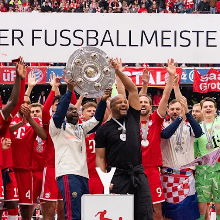
tilla