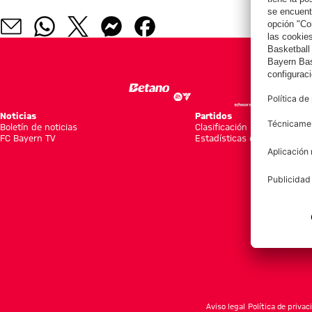
Noticias
Partidos
Boletín de noticias
Clasificación
FC Bayern TV
Estadísticas del equipo
Aviso legal
Política de privac