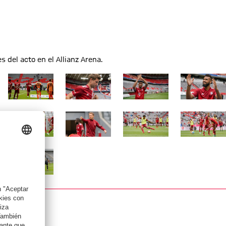
del acto en el Allianz Arena.
ño completo
Mostrar tamaño completo
Mostrar tamaño completo
Mostrar tamaño completo
Mostrar tam
ño completo
Mostrar tamaño completo
Mostrar tamaño completo
Mostrar tamaño completo
Mostrar tam
ño completo
Mostrar tamaño completo