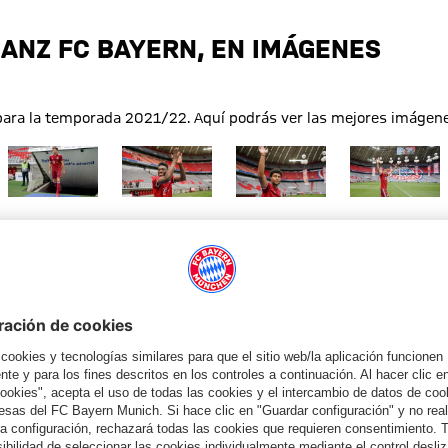
IANZ FC BAYERN, EN IMÁGENES
para la temporada 2021/22. Aquí podrás ver las mejores imágenes 
o completo
Mostrar tamaño completo
Mostrar tamaño completo
Mostrar tamaño completo
Mostrar tama
o completo
Mostrar tamaño completo
Mostrar tamaño completo
Mostrar tamaño completo
Mostrar tama
o completo
Mostrar tamaño completo
Mostrar tamaño completo
Mostrar tamaño completo
Mostrar tama