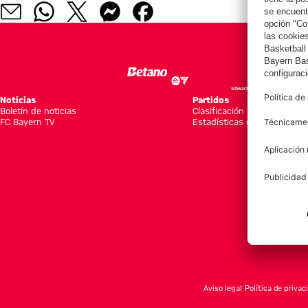
Noticias
Partidos
Boletín de noticias
Clasificación
FC Bayern TV
Estadísticas del equipo
Aviso legal
Política de privac