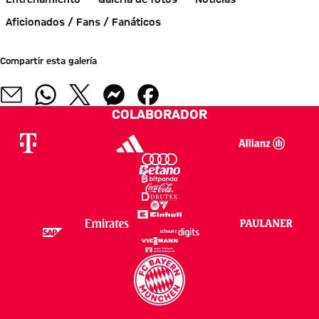
Aficionados / Fans / Fanáticos
Compartir esta galería
COLABORADOR