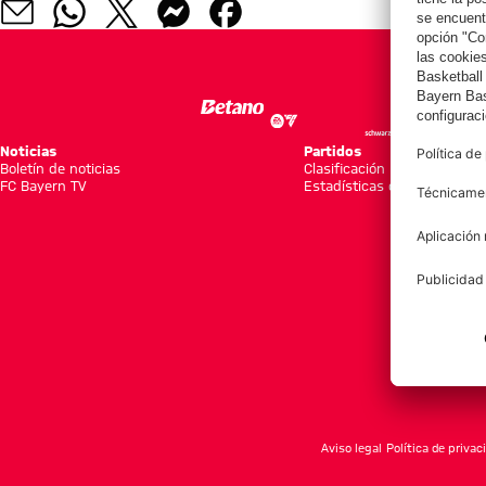
Noticias
Partidos
Boletín de noticias
Clasificación
FC Bayern TV
Estadísticas del equipo
Aviso legal
Política de privac