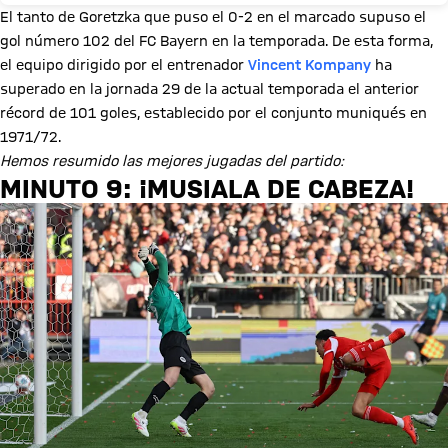
El tanto de Goretzka que puso el 0-2 en el marcado supuso el
gol número 102 del FC Bayern en la temporada. De esta forma,
el equipo dirigido por el entrenador
Vincent Kompany
ha
superado en la jornada 29 de la actual temporada el anterior
récord de 101 goles, establecido por el conjunto muniqués en
1971/72.
Hemos resumido las mejores jugadas del partido:
MINUTO 9: ¡MUSIALA DE CABEZA!