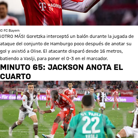
© FC Bayern
¡OTRO MÁS! Goretzka interceptó un balón durante la jugada de
ataque del conjunto de Hamburgo poco después de anotar su
gol y asistió a Olise. El atacante disparó desde 16 metros,
batiendo a Vaslji, para poner el 0-3 en el marcador.
MINUTO 65: JACKSON ANOTA EL
CUARTO