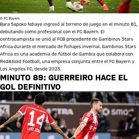
© FC Bayern
Bara Sapoko Ndiaye ingresó al terreno de juego en el minuto 81,
debutando como profesional con el FC Bayern. El
centrocampista se unió al FCB procedente de Gambinos Stars
Africa durante el mercado de fichajes invernal. Gambinos Stars
Africa es una academia de fútbol de Gambia que colabora con
Red&Gold Football, una empresa conjunta entre el FC Bayern y
Los Angeles FC, desde 2023.
MINUTO 89: GUERREIRO HACE EL
GOL DEFINITIVO