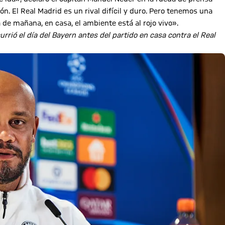
ión. El Real Madrid es un rival difícil y duro. Pero tenemos una
de mañana, en casa, el ambiente está al rojo vivo».
rió el día del Bayern antes del partido en casa contra el Real