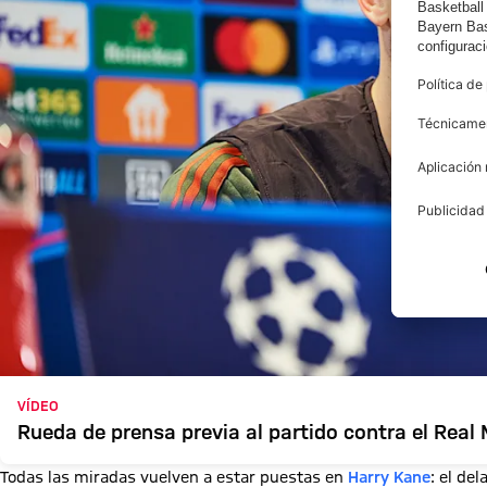
VÍDEO
Rueda de prensa previa al partido contra el Real
Todas las miradas vuelven a estar puestas en
Harry Kane
: el de