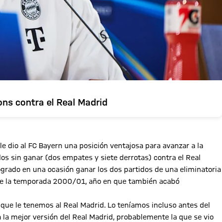
ons contra el Real Madrid
 le dio al FC Bayern una posición ventajosa para avanzar a la
os sin ganar (dos empates y siete derrotas) contra el Real
grado en una ocasión ganar los dos partidos de una eliminatoria
l de la temporada 2000/01, año en que también acabó
que le tenemos al Real Madrid. Lo teníamos incluso antes del
la mejor versión del Real Madrid, probablemente la que se vio