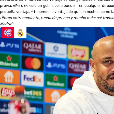
previa: «Pero es solo un gol; la cosa puede ir en cualquier direcc
pequeña ventaja. Y tenemos la ventaja de que en noches como la 
Último entrenamiento, rueda de prensa y mucho más: así transcur
Madrid: