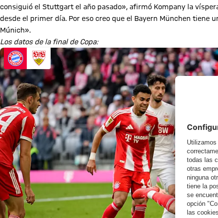
consiguió el Stuttgart el año pasado», afirmó Kompany la vísper
desde el primer día. Por eso creo que el Bayern München tiene un
Múnich».
Los datos de la final de Copa: