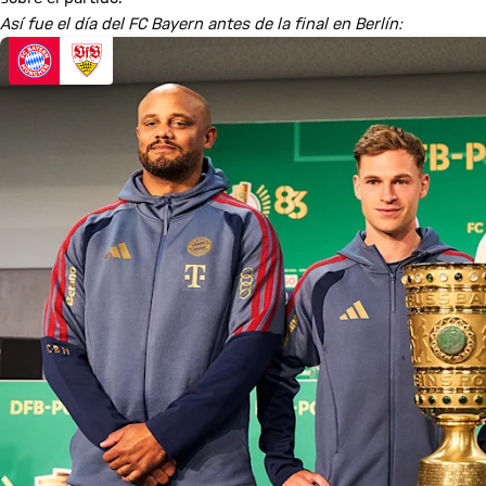
Así fue el día del FC Bayern antes de la final en Berlín: