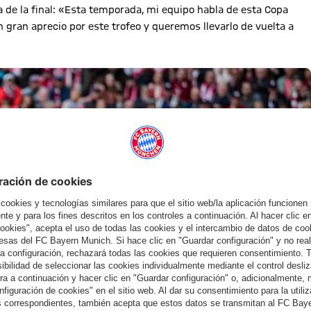
a de la final: «Esta temporada, mi equipo habla de esta Copa
 gran aprecio por este trofeo y queremos llevarlo de vuelta a