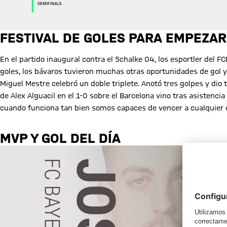
FESTIVAL DE GOLES PARA EMPEZAR
En el partido inaugural contra el Schalke 04, los esportler del F
goles, los bávaros tuvieron muchas otras oportunidades de gol 
Miguel Mestre celebró un doble triplete. Anotó tres golpes y dio 
de Alex Alguacil en el 1-0 sobre el Barcelona vino tras asistenci
cuando funciona tan bien somos capaces de vencer a cualquier 
MVP Y GOL DEL DÍA