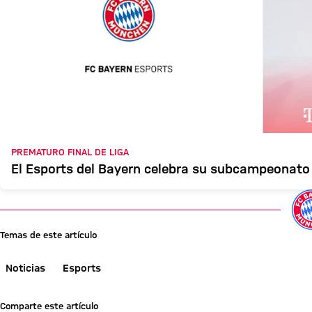
PREMATURO FINAL DE LIGA
El Esports del Bayern celebra su subcampeonato 
Temas de este artículo
Noticias
Esports
Comparte este artículo