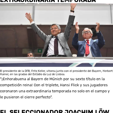
El presidente de la DFB, Fritz Keller, vitorea junto con el presidente del Bayern, Herbert
Hainer, en las gradas del Estádio da Luz de Lisboa.
“¡Enhorabuena al Bayern de Múnich por su sexto título en la
competición reina! Con el triplete, Hansi Flick y sus jugadores
coronaron una extraordinaria temporada no solo en el campo y
le pusieron el cierre perfecto”.
EL SELECCIONADOR JOACHIM LÖW