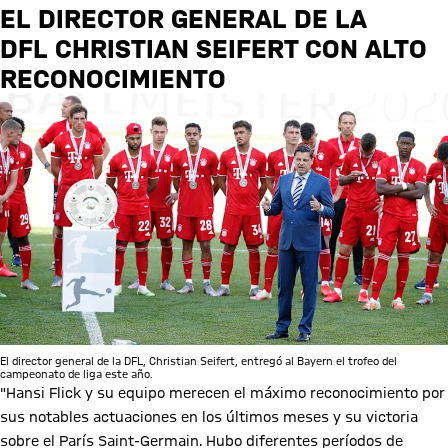
EL DIRECTOR GENERAL DE LA
DFL CHRISTIAN SEIFERT CON ALTO
RECONOCIMIENTO
El director general de la DFL, Christian Seifert, entregó al Bayern el trofeo del
campeonato de liga este año.
"Hansi Flick y su equipo merecen el máximo reconocimiento por
sus notables actuaciones en los últimos meses y su victoria
sobre el París Saint-Germain. Hubo diferentes períodos de