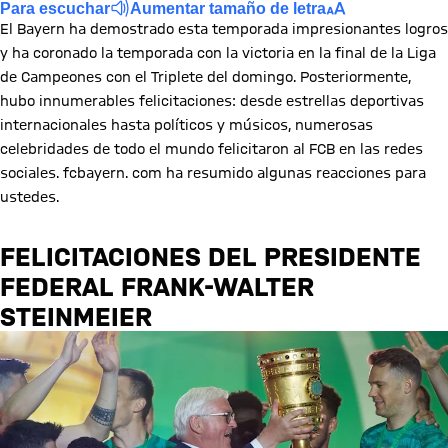
Para escuchar
Aumentar tamaño de letra
El Bayern ha demostrado esta temporada impresionantes logros
y ha coronado la temporada con la victoria en la final de la Liga
de Campeones con el Triplete del domingo. Posteriormente,
hubo innumerables felicitaciones: desde estrellas deportivas
internacionales hasta políticos y músicos, numerosas
celebridades de todo el mundo felicitaron al FCB en las redes
sociales. fcbayern. com ha resumido algunas reacciones para
ustedes.
FELICITACIONES DEL PRESIDENTE
FEDERAL FRANK-WALTER
STEINMEIER