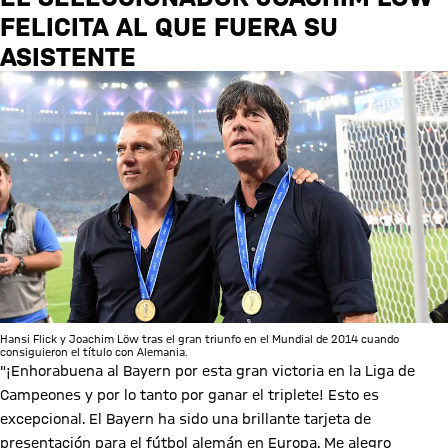
FELICITA AL QUE FUERA SU
ASISTENTE
Hansi Flick y Joachim Löw tras el gran triunfo en el Mundial de 2014 cuando
consiguieron el título con Alemania.
"¡Enhorabuena al Bayern por esta gran victoria en la Liga de
Campeones y por lo tanto por ganar el triplete! Esto es
excepcional. El Bayern ha sido una brillante tarjeta de
presentación para el fútbol alemán en Europa. Me alegro