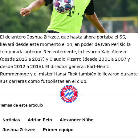
El delantero Joshua Zirkzee, que hasta ahora portaba el 35,
llevará desde este momento el 14, en poder de Ivan Perisic la
temporada anterior. Recientemente, lo llevaron Xabi Alonso
(desde 2015 a 2017) y Claudio Pizarro (desde 2001 a 2007 y
desde 2012 a 2015). El director general, Karl-Heinz
Rummenigge y el míster Hansi Flick también lo llevaron durante
sus carreras como futbolistas en el club.
Temas de este artículo
Noticias
Adrian Fein
Alexander Nübel
Joshua Zirkzee
Primer equipo