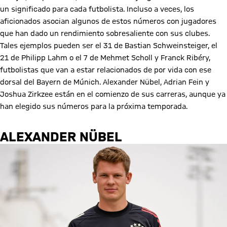
un significado para cada futbolista. Incluso a veces, los
aficionados asocian algunos de estos números con jugadores
que han dado un rendimiento sobresaliente con sus clubes.
Tales ejemplos pueden ser el 31 de Bastian Schweinsteiger, el
21 de Philipp Lahm o el 7 de Mehmet Scholl y Franck Ribéry,
futbolistas que van a estar relacionados de por vida con ese
dorsal del Bayern de Múnich. Alexander Nübel, Adrian Fein y
Joshua Zirkzee están en el comienzo de sus carreras, aunque ya
han elegido sus números para la próxima temporada.
ALEXANDER NÜBEL