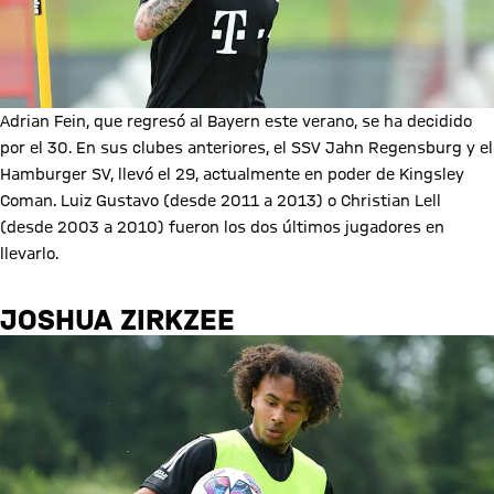
Adrian Fein, que regresó al Bayern este verano, se ha decidido
por el 30. En sus clubes anteriores, el SSV Jahn Regensburg y el
Hamburger SV, llevó el 29, actualmente en poder de Kingsley
Coman. Luiz Gustavo (desde 2011 a 2013) o Christian Lell
(desde 2003 a 2010) fueron los dos últimos jugadores en
llevarlo.
JOSHUA ZIRKZEE