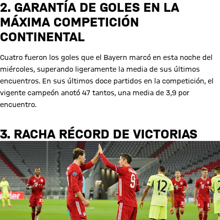
2. GARANTÍA DE GOLES EN LA
MÁXIMA COMPETICIÓN
CONTINENTAL
Cuatro fueron los goles que el Bayern marcó en esta noche del
miércoles, superando ligeramente la media de sus últimos
encuentros. En sus últimos doce partidos en la competición, el
vigente campeón anotó 47 tantos, una media de 3,9 por
encuentro.
3. RACHA RÉCORD DE VICTORIAS