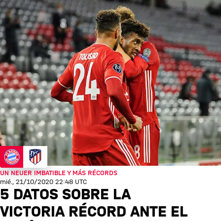
UN NEUER IMBATIBLE Y MÁS RÉCORDS
mié., 21/10/2020 22:48 UTC
5 DATOS SOBRE LA
VICTORIA RÉCORD ANTE EL