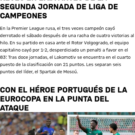
SEGUNDA JORNADA DE LIGA DE
CAMPEONES
En la Premier League rusa, el tres veces campeón cayó
derrotado el sábado después de una racha de cuatro victorias al
hilo. En su partido en casa ante el Rotor Volgogrado, el equipo
capitalino cayó por 1-2, desperdiciado un penalti a favor en el
83'. Tras doce jornadas, el Lokomotiv se encuentra en el cuarto
puesto de la clasificación con 21 puntos. Les separan seis
puntos del líder, el Spartak de Moscú.
CON EL HÉROE PORTUGUÉS DE LA
EUROCOPA EN LA PUNTA DEL
ATAQUE