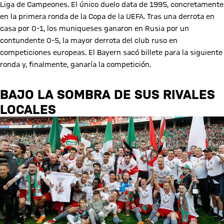
Liga de Campeones. El único duelo data de 1995, concretamente
en la primera ronda de la Copa de la UEFA. Tras una derrota en
casa por 0-1, los muniqueses ganaron en Rusia por un
contundente 0-5, la mayor derrota del club ruso en
competiciones europeas. El Bayern sacó billete para la siguiente
ronda y, finalmente, ganaría la competición.
BAJO LA SOMBRA DE SUS RIVALES
LOCALES