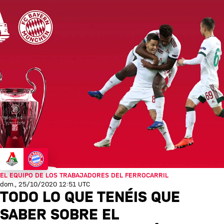
EL EQUIPO DE LOS TRABAJADORES DEL FERROCARRIL
dom., 25/10/2020 12:51 UTC
TODO LO QUE TENÉIS QUE
SABER SOBRE EL