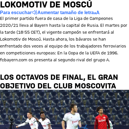
LOKOMOTIV DE MOSCÚ
Para escuchar
Aumentar tamaño de letra
El primer partido fuera de casa de la Liga de Campeones
2020/21 lleva al Bayern hasta la capital de Rusia. El martes por
la tarde (18:55 CET), el vigente campeón se enfrentará al
Lokomotiv de Moscú. Hasta ahora, los bávaros se han
enfrentado dos veces al equipo de los trabajadores ferroviarios
en competiciones europeas: En la Copa de la UEFA de 1996.
fcbayern.com os presenta al segundo rival del grupo A.
LOS OCTAVOS DE FINAL, EL GRAN
OBJETIVO DEL CLUB MOSCOVITA