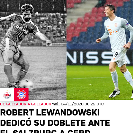
DE GOLEADOR A GOLEADOR
mié., 04/11/2020 00:29 UTC
ROBERT LEWANDOWSKI
DEDICÓ SU DOBLETE ANTE