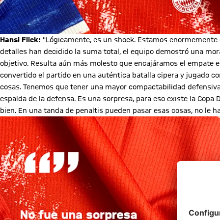
Hansi Flick:
"Lógicamente, es un shock. Estamos enormemente d
detalles han decidido la suma total, el equipo demostró una mor
objetivo. Resulta aún más molesto que encajáramos el empate en
convertido el partido en una auténtica batalla cipera y jugado
cosas. Tenemos que tener una mayor compactabilidad defensiva.
espalda de la defensa. Es una sorpresa, para eso existe la Copa 
bien. En una tanda de penaltis pueden pasar esas cosas, no le h