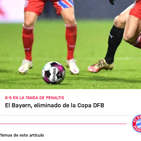
6-5 EN LA TANDA DE PENALTIS
El Bayern, eliminado de la Copa DFB
Temas de este artículo