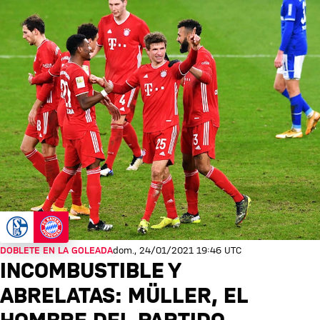
DOBLETE EN LA GOLEADA
dom., 24/01/2021 19:46 UTC
INCOMBUSTIBLE Y
ABRELATAS: MÜLLER, EL