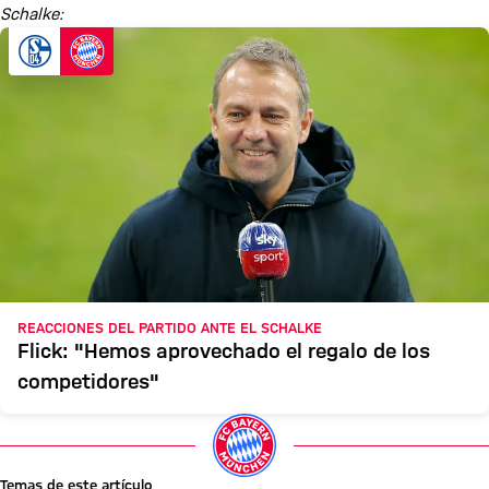
Schalke:
REACCIONES DEL PARTIDO ANTE EL SCHALKE
Flick: "Hemos aprovechado el regalo de los
competidores"
Temas de este artículo