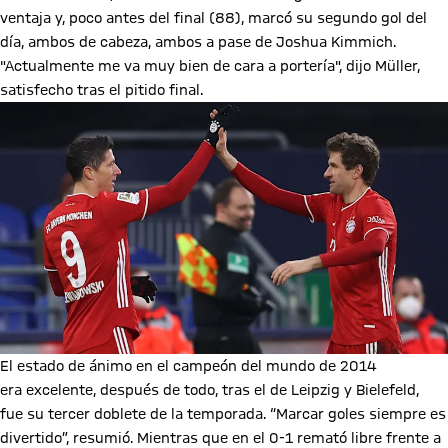
ventaja y, poco antes del final (88), marcó su segundo gol del
día, ambos de cabeza, ambos a pase de Joshua Kimmich.
"Actualmente me va muy bien de cara a portería", dijo Müller,
satisfecho tras el pitido final.
El estado de ánimo en el campeón del mundo de 2014
era excelente, después de todo, tras el de Leipzig y Bielefeld,
fue su tercer doblete de la temporada. “Marcar goles siempre es
divertido”, resumió. Mientras que en el 0-1 remató libre frente a