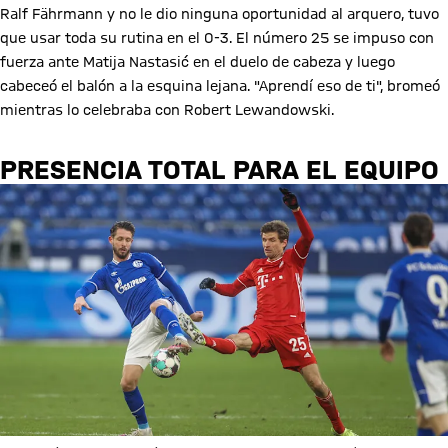
Ralf Fährmann y no le dio ninguna oportunidad al arquero, tuvo
que usar toda su rutina en el 0-3. El número 25 se impuso con
fuerza ante Matija Nastasić en el duelo de cabeza y luego
cabeceó el balón a la esquina lejana. "Aprendí eso de ti", bromeó
mientras lo celebraba con Robert Lewandowski.
PRESENCIA TOTAL PARA EL EQUIPO