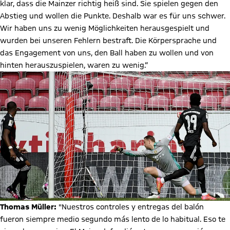
klar, dass die Mainzer richtig heiß sind. Sie spielen gegen den
Abstieg und wollen die Punkte. Deshalb war es für uns schwer.
Wir haben uns zu wenig Möglichkeiten herausgespielt und
wurden bei unseren Fehlern bestraft. Die Körpersprache und
das Engagement von uns, den Ball haben zu wollen und von
hinten herauszuspielen, waren zu wenig.“
Thomas Müller:
"Nuestros controles y entregas del balón
fueron siempre medio segundo más lento de lo habitual. Eso te