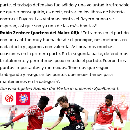
parte, el trabajo defensivo fue sólido y una voluntad irrefrenable
de querer conseguirlo, es decir, entrar en los libros de historia
contra el Bayern. Las victorias contra el Bayern nunca se
esperan, así que son ya una de las más bonitas".
Robin Zentner (portero del Mainz 05):
"Entramos en el partido
con una actitud muy buena desde el principio, nos metimos en
cada duelo y jugamos con valentía. Así creamos muchas
ocasiones en la primera parte. En la segunda parte, defendimos
brutalmente y permitimos poco en todo el partido. Fueron tres
puntos importantes y merecidos. Tenemos que seguir
trabajando y asegurar los puntos que necesitamos para
mantenernos en la categoría".
Die wichtigsten Szenen der Partie in unserem Spielbericht: