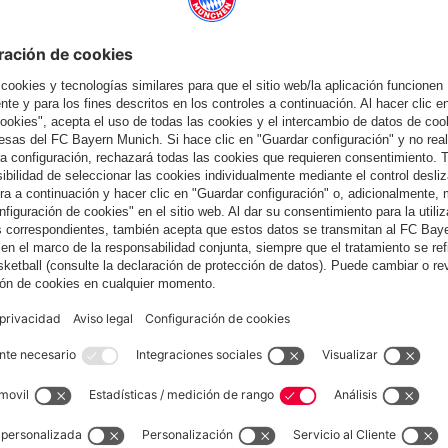
 en casa del BVB