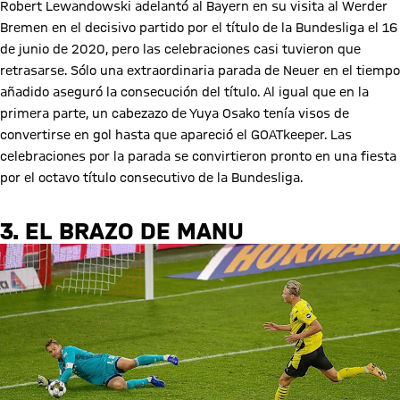
Robert Lewandowski adelantó al Bayern en su visita al Werder
Bremen en el decisivo partido por el título de la Bundesliga el 16
de junio de 2020, pero las celebraciones casi tuvieron que
retrasarse. Sólo una extraordinaria parada de Neuer en el tiempo
añadido aseguró la consecución del título. Al igual que en la
primera parte, un cabezazo de Yuya Osako tenía visos de
convertirse en gol hasta que apareció el GOATkeeper. Las
celebraciones por la parada se convirtieron pronto en una fiesta
por el octavo título consecutivo de la Bundesliga.
3. EL BRAZO DE MANU