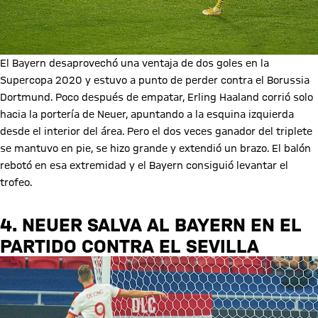
El Bayern desaprovechó una ventaja de dos goles en la
Supercopa 2020 y estuvo a punto de perder contra el Borussia
Dortmund. Poco después de empatar, Erling Haaland corrió solo
hacia la portería de Neuer, apuntando a la esquina izquierda
desde el interior del área. Pero el dos veces ganador del triplete
se mantuvo en pie, se hizo grande y extendió un brazo. El balón
rebotó en esa extremidad y el Bayern consiguió levantar el
trofeo.
4. NEUER SALVA AL BAYERN EN EL
PARTIDO CONTRA EL SEVILLA