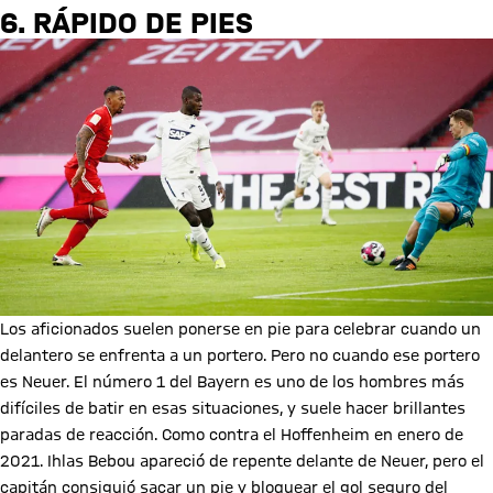
6. RÁPIDO DE PIES
Los aficionados suelen ponerse en pie para celebrar cuando un
delantero se enfrenta a un portero. Pero no cuando ese portero
es Neuer. El número 1 del Bayern es uno de los hombres más
difíciles de batir en esas situaciones, y suele hacer brillantes
paradas de reacción. Como contra el Hoffenheim en enero de
2021. Ihlas Bebou apareció de repente delante de Neuer, pero el
capitán consiguió sacar un pie y bloquear el gol seguro del