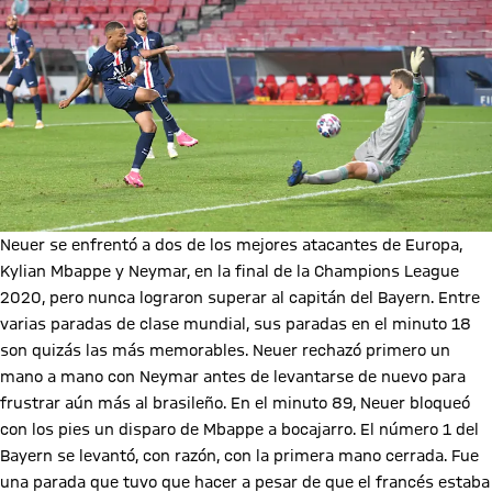
Neuer se enfrentó a dos de los mejores atacantes de Europa,
Kylian Mbappe y Neymar, en la final de la Champions League
2020, pero nunca lograron superar al capitán del Bayern. Entre
varias paradas de clase mundial, sus paradas en el minuto 18
son quizás las más memorables. Neuer rechazó primero un
mano a mano con Neymar antes de levantarse de nuevo para
frustrar aún más al brasileño. En el minuto 89, Neuer bloqueó
con los pies un disparo de Mbappe a bocajarro. El número 1 del
Bayern se levantó, con razón, con la primera mano cerrada. Fue
una parada que tuvo que hacer a pesar de que el francés estaba