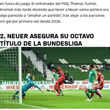
en fuera de juego. El entrenador del PSG, Thomas Tuchel,
bromeó más tarde diciendo que tener a Neuer como portero era
algo parecido a "amañar un partido", tras dejar a los parisinos
sin gol por primera vez desde 2016.
2. NEUER ASEGURA SU OCTAVO
TÍTULO DE LA BUNDESLIGA