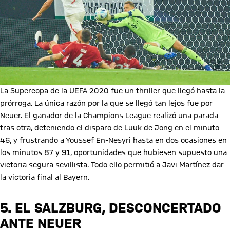
La Supercopa de la UEFA 2020 fue un thriller que llegó hasta la
prórroga. La única razón por la que se llegó tan lejos fue por
Neuer. El ganador de la Champions League realizó una parada
tras otra, deteniendo el disparo de Luuk de Jong en el minuto
46, y frustrando a Youssef En-Nesyri hasta en dos ocasiones en
los minutos 87 y 91, oportunidades que hubiesen supuesto una
victoria segura sevillista. Todo ello permitió a Javi Martínez dar
la victoria final al Bayern.
5. EL SALZBURG, DESCONCERTADO
ANTE NEUER