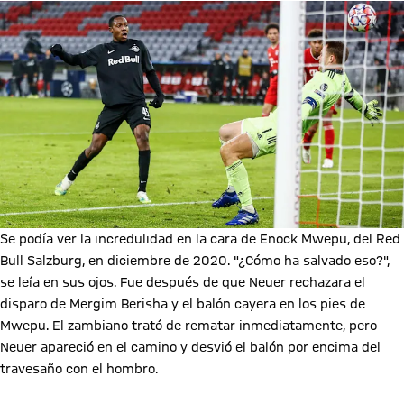
Se podía ver la incredulidad en la cara de Enock Mwepu, del Red
Bull Salzburg, en diciembre de 2020. "¿Cómo ha salvado eso?",
se leía en sus ojos. Fue después de que Neuer rechazara el
disparo de Mergim Berisha y el balón cayera en los pies de
Mwepu. El zambiano trató de rematar inmediatamente, pero
Neuer apareció en el camino y desvió el balón por encima del
travesaño con el hombro.