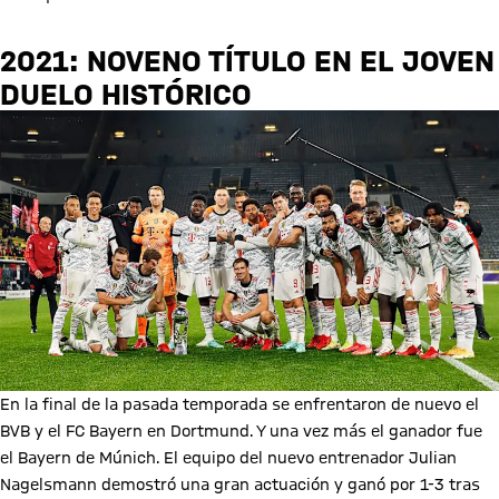
2021: NOVENO TÍTULO EN EL JOVEN
DUELO HISTÓRICO
En la final de la pasada temporada se enfrentaron de nuevo el
BVB y el FC Bayern en Dortmund. Y una vez más el ganador fue
el Bayern de Múnich. El equipo del nuevo entrenador Julian
Nagelsmann demostró una gran actuación y ganó por 1-3 tras