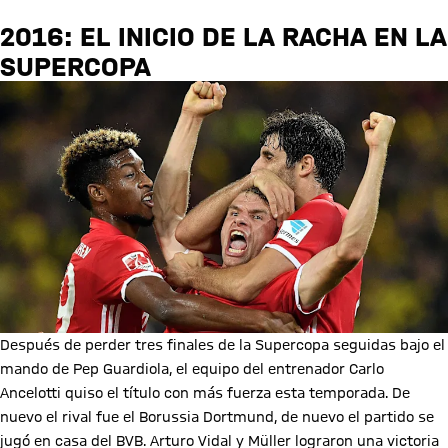
2016: EL INICIO DE LA RACHA EN LA
SUPERCOPA
Después de perder tres finales de la Supercopa seguidas bajo el
mando de Pep Guardiola, el equipo del entrenador Carlo
Ancelotti quiso el título con más fuerza esta temporada. De
nuevo el rival fue el Borussia Dortmund, de nuevo el partido se
jugó en casa del BVB. Arturo Vidal y Müller lograron una victoria