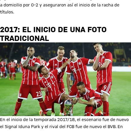
a domicilio por 0-2 y aseguraron así el inicio de la racha de
títulos.
2017: EL INICIO DE UNA FOTO
TRADICIONAL
En el inicio de la temporada 2017/18, el escenario fue de nuevo
el Signal Iduna Park y el rival del FCB fue de nuevo el BVB. En