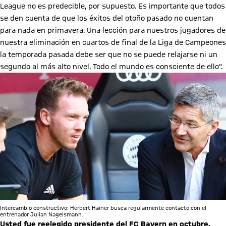
League no es predecible, por supuesto. Es importante que todos
se den cuenta de que los éxitos del otoño pasado no cuentan
para nada en primavera. Una lección para nuestros jugadores de
nuestra eliminación en cuartos de final de la Liga de Campeones
la temporada pasada debe ser que no se puede relajarse ni un
segundo al más alto nivel. Todo el mundo es consciente de ello".
Intercambio constructivo: Herbert Hainer busca regularmente contacto con el
entrenador Julian Nagelsmann.
Usted fue reelegido presidente del FC Bayern en octubre.