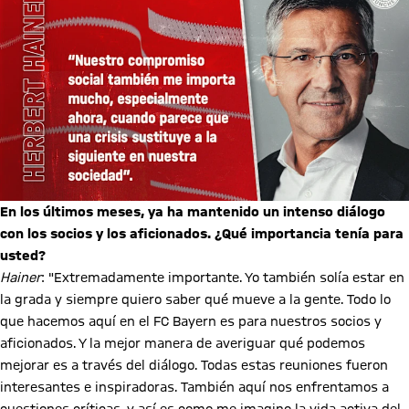
En los últimos meses, ya ha mantenido un intenso diálogo
con los socios y los aficionados. ¿Qué importancia tenía para
usted?
Hainer
: "Extremadamente importante. Yo también solía estar en
la grada y siempre quiero saber qué mueve a la gente. Todo lo
que hacemos aquí en el FC Bayern es para nuestros socios y
aficionados. Y la mejor manera de averiguar qué podemos
mejorar es a través del diálogo. Todas estas reuniones fueron
interesantes e inspiradoras. También aquí nos enfrentamos a