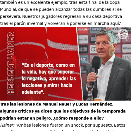
también es un excelente ejemplo, tras esta final de la Copa
Mundial, de que se pueden alcanzar todas las cumbres si se
persevera. Nuestros jugadores regresan a su casa deportiva
tras el parón invernal y volverán a ponerse en marcha aquí."
Tras las lesiones de Manuel Neuer y Lucas Hernández,
algunos críticos ya dicen que los objetivos de la temporada
podrían estar en peligro. ¿Cómo responde a ello?
Hainer:
"Ambas lesiones fueron un shock, por supuesto. Estos