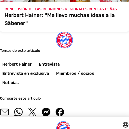
CONCLUSIÓN DE LAS REUNIONES REGIONALES CON LAS PEÑAS
Herbert Hainer: "Me llevo muchas ideas a la
Säbener"
Temas de este artículo
Herbert Hainer
Entrevista
Entrevista en exclusiva
Miembros / socios
Noticias
Comparte este artículo
NOTICIAS RELACIONADAS