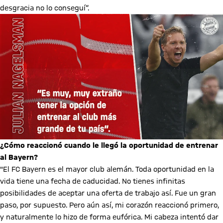
desgracia no lo conseguí“.
¿Cómo reaccionó cuando le llegó la oportunidad de entrenar
al Bayern?
"El FC Bayern es el mayor club alemán. Toda oportunidad en la
vida tiene una fecha de caducidad. No tienes infinitas
posibilidades de aceptar una oferta de trabajo así. Fue un gran
paso, por supuesto. Pero aún así, mi corazón reaccionó primero,
y naturalmente lo hizo de forma eufórica. Mi cabeza intentó dar