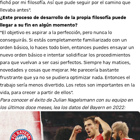
fichó por mi filosofía. Así que pude seguir por el camino que
llevaba antes".
¿Este proceso de desarrollo de la propia filosofía puede
llegar a su fin en algún momento?
"El objetivo es aspirar a la perfección, pero nunca lo
conseguirás. Si estás completamente familiarizado con un
orden básico, lo haces todo bien, entonces puedes ensayar un
nuevo orden básico e intentar solidificar los procedimientos
para que vuelvan a ser casi perfectos. Siempre hay matices,
novedades y cosas que mejorar. Me parecería bastante
frustrante que ya no se pudiera optimizar nada. Entonces el
trabajo sería menos divertido. Los retos son importantes en la
vida, para crecer a partir de ellos".
Para conocer el éxito de Julian Nagelsmann con su equipo en
los últimos doce meses, lea los datos del Bayern en 2022: