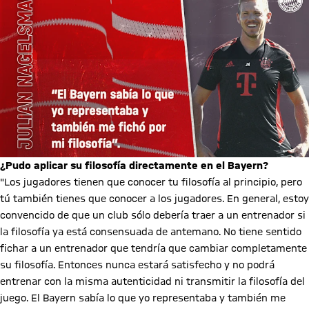
¿Pudo aplicar su filosofía directamente en el Bayern?
"Los jugadores tienen que conocer tu filosofía al principio, pero
tú también tienes que conocer a los jugadores. En general, estoy
convencido de que un club sólo debería traer a un entrenador si
la filosofía ya está consensuada de antemano. No tiene sentido
fichar a un entrenador que tendría que cambiar completamente
su filosofía. Entonces nunca estará satisfecho y no podrá
entrenar con la misma autenticidad ni transmitir la filosofía del
juego. El Bayern sabía lo que yo representaba y también me