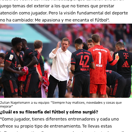
juego temas del exterior a los que no tienes que prestar
atención como jugador. Pero la visión fundamental del deporte
no ha cambiado: Me apasiona y me encanta el fútbol".
Julian Nagelsmann a su equipo: "Siempre hay matices, novedades y cosas que
mejorar"
¿Cuál es su filosofía del fútbol y cómo surgió?
"Como jugador, tienes diferentes entrenadores y cada uno
ofrece su propio tipo de entrenamiento. Te llevas estas