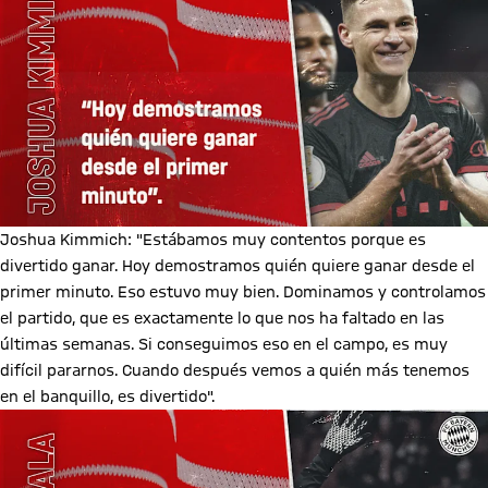
Joshua Kimmich: "Estábamos muy contentos porque es
divertido ganar. Hoy demostramos quién quiere ganar desde el
primer minuto. Eso estuvo muy bien. Dominamos y controlamos
el partido, que es exactamente lo que nos ha faltado en las
últimas semanas. Si conseguimos eso en el campo, es muy
difícil pararnos. Cuando después vemos a quién más tenemos
en el banquillo, es divertido".