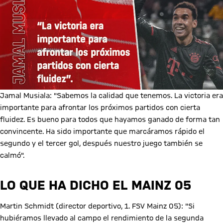
Jamal Musiala: "Sabemos la calidad que tenemos. La victoria era
importante para afrontar los próximos partidos con cierta
fluidez. Es bueno para todos que hayamos ganado de forma tan
convincente. Ha sido importante que marcáramos rápido el
segundo y el tercer gol, después nuestro juego también se
calmó".
LO QUE HA DICHO EL MAINZ 05
Martin Schmidt (director deportivo, 1. FSV Mainz 05): "Si
hubiéramos llevado al campo el rendimiento de la segunda