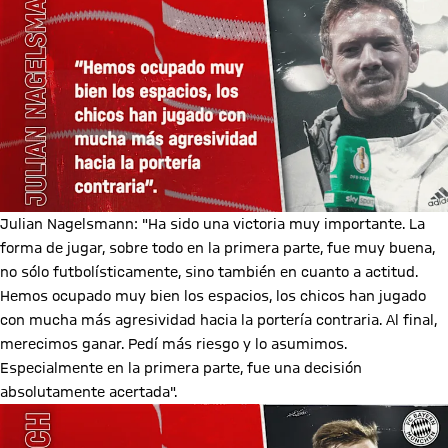
Julian Nagelsmann: "Ha sido una victoria muy importante. La
forma de jugar, sobre todo en la primera parte, fue muy buena,
no sólo futbolísticamente, sino también en cuanto a actitud.
Hemos ocupado muy bien los espacios, los chicos han jugado
con mucha más agresividad hacia la portería contraria. Al final,
merecimos ganar. Pedí más riesgo y lo asumimos.
Especialmente en la primera parte, fue una decisión
absolutamente acertada".