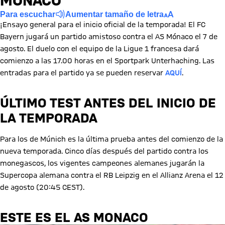
MONACO
Para escuchar
Aumentar tamaño de letra
¡Ensayo general para el inicio oficial de la temporada! El FC
Bayern jugará un partido amistoso contra el AS Mónaco el 7 de
agosto. El duelo con el equipo de la Ligue 1 francesa dará
comienzo a las 17.00 horas en el Sportpark Unterhaching. Las
entradas para el partido ya se pueden reservar
AQUÍ
.
ÚLTIMO TEST ANTES DEL INICIO DE
LA TEMPORADA
Para los de Múnich es la última prueba antes del comienzo de la
nueva temporada. Cinco días después del partido contra los
monegascos, los vigentes campeones alemanes jugarán la
Supercopa alemana contra el RB Leipzig en el Allianz Arena el 12
de agosto (20:45 CEST).
ESTE ES EL AS MONACO