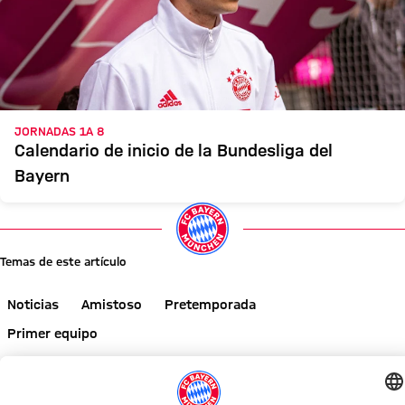
JORNADAS 1A 8
Calendario de inicio de la Bundesliga del
Bayern
Temas de este artículo
Noticias
Amistoso
Pretemporada
Primer equipo
Comparte este artículo