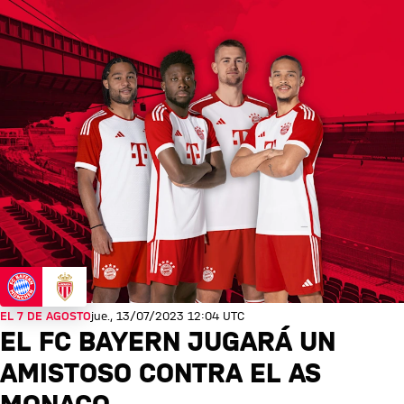
EL 7 DE AGOSTO
jue., 13/07/2023 12:04 UTC
EL FC BAYERN JUGARÁ UN
AMISTOSO CONTRA EL AS