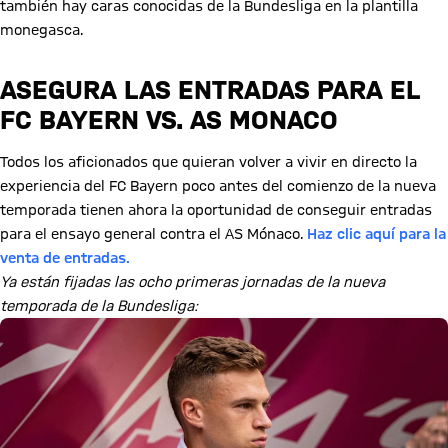
también hay caras conocidas de la Bundesliga en la plantilla
monegasca.
ASEGURA LAS ENTRADAS PARA EL
FC BAYERN VS. AS MONACO
Todos los aficionados que quieran volver a vivir en directo la
experiencia del FC Bayern poco antes del comienzo de la nueva
temporada tienen ahora la oportunidad de conseguir entradas
para el ensayo general contra el AS Mónaco.
Haz clic aquí para la
venta de entradas.
Ya están fijadas las ocho primeras jornadas de la nueva
temporada de la Bundesliga: