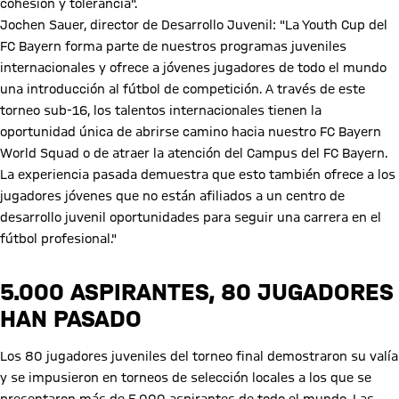
cohesión y tolerancia".
Jochen Sauer, director de Desarrollo Juvenil: "La Youth Cup del
FC Bayern forma parte de nuestros programas juveniles
internacionales y ofrece a jóvenes jugadores de todo el mundo
una introducción al fútbol de competición. A través de este
torneo sub-16, los talentos internacionales tienen la
oportunidad única de abrirse camino hacia nuestro FC Bayern
World Squad o de atraer la atención del Campus del FC Bayern.
La experiencia pasada demuestra que esto también ofrece a los
jugadores jóvenes que no están afiliados a un centro de
desarrollo juvenil oportunidades para seguir una carrera en el
fútbol profesional."
5.000 ASPIRANTES, 80 JUGADORES
HAN PASADO
Los 80 jugadores juveniles del torneo final demostraron su valía
y se impusieron en torneos de selección locales a los que se