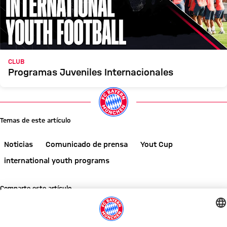
CLUB
Programas Juveniles Internacionales
Temas de este artículo
Noticias
Comunicado de prensa
Yout Cup
international youth programs
Comparte este artículo