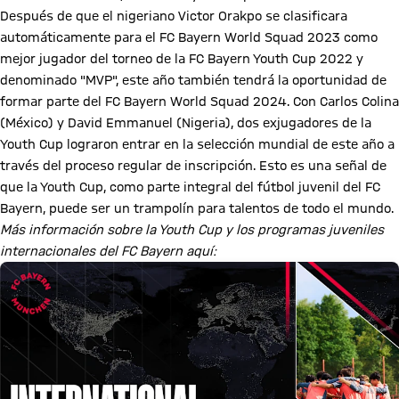
Después de que el nigeriano Victor Orakpo se clasificara
automáticamente para el FC Bayern World Squad 2023 como
mejor jugador del torneo de la FC Bayern Youth Cup 2022 y
denominado "MVP", este año también tendrá la oportunidad de
formar parte del FC Bayern World Squad 2024. Con Carlos Colina
(México) y David Emmanuel (Nigeria), dos exjugadores de la
Youth Cup lograron entrar en la selección mundial de este año a
través del proceso regular de inscripción. Esto es una señal de
que la Youth Cup, como parte integral del fútbol juvenil del FC
Bayern, puede ser un trampolín para talentos de todo el mundo.
Más información sobre la Youth Cup y los programas juveniles
internacionales del FC Bayern aquí: