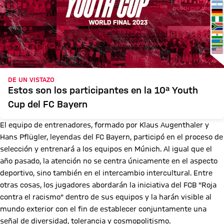
DE UN VISTAZO
Estos son los participantes en la 10ª Youth
Cup del FC Bayern
El equipo de entrenadores, formado por Klaus Augenthaler y
Hans Pflügler, leyendas del FC Bayern, participó en el proceso de
selección y entrenará a los equipos en Múnich. Al igual que el
año pasado, la atención no se centra únicamente en el aspecto
deportivo, sino también en el intercambio intercultural. Entre
otras cosas, los jugadores abordarán la iniciativa del FCB "Roja
contra el racismo" dentro de sus equipos y la harán visible al
mundo exterior con el fin de establecer conjuntamente una
señal de diversidad, tolerancia y cosmopolitismo.