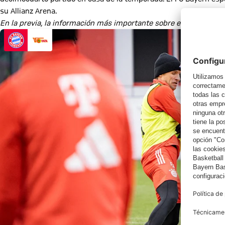
su Allianz Arena.
En la previa, la información más importante sobre el choque cont