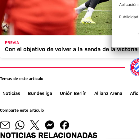
PREVIA
Con el objetivo de volver a la senda de la victori
Temas de este artículo
Noticias
Bundesliga
Unión Berlín
Allianz Arena
Afi
Comparte este artículo
NOTICIAS RELACIONADAS