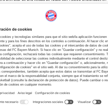
ra el Union Berlin: