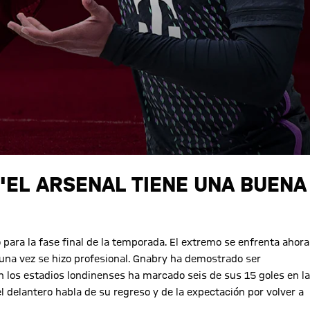
"EL ARSENAL TIENE UNA BUENA
 para la fase final de la temporada. El extremo se enfrenta ahora
 una vez se hizo profesional. Gnabry ha demostrado ser
 los estadios londinenses ha marcado seis de sus 15 goles en la
 delantero habla de su regreso y de la expectación por volver a