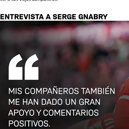
ENTREVISTA A SERGE GNABRY