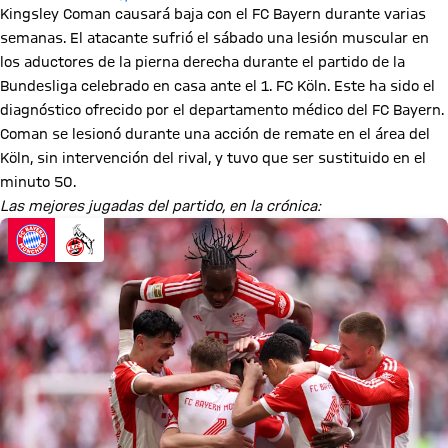
Kingsley Coman causará baja con el FC Bayern durante varias
semanas. El atacante sufrió el sábado una lesión muscular en
los aductores de la pierna derecha durante el partido de la
Bundesliga celebrado en casa ante el 1. FC Köln. Este ha sido el
diagnóstico ofrecido por el departamento médico del FC Bayern.
Coman se lesionó durante una acción de remate en el área del
Köln, sin intervención del rival, y tuvo que ser sustituido en el
minuto 50.
Las mejores jugadas del partido, en la crónica: