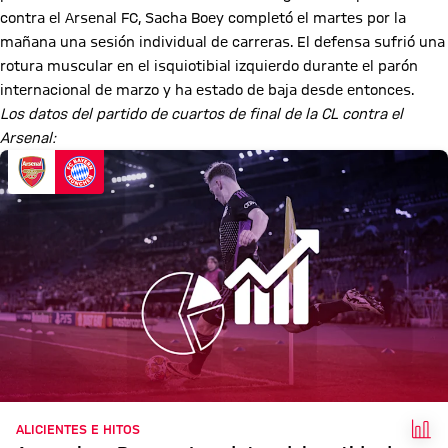
contra el Arsenal FC, Sacha Boey completó el martes por la
mañana una sesión individual de carreras. El defensa sufrió una
rotura muscular en el isquiotibial izquierdo durante el parón
internacional de marzo y ha estado de baja desde entonces.
Los datos del partido de cuartos de final de la CL contra el
Arsenal:
HEC
ALICIENTES E HITOS