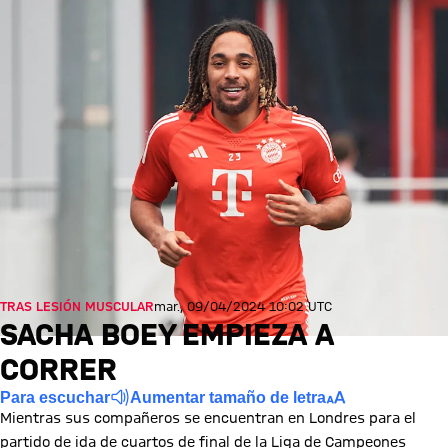
TRAS LESIÓN MUSCULAR
mar., 09/04/2024 10:02 UTC
SACHA BOEY EMPIEZA A
CORRER
Para escuchar
Aumentar tamaño de letra
Mientras sus compañeros se encuentran en Londres para el
partido de ida de cuartos de final de la Liga de Campeones