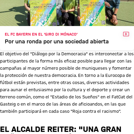
VÍD
EL FC BAYERN EN EL 'GIRO DI MÓNACO'
Por una ronda por una sociedad abierta
El objetivo del "Diálogo por la Democracia" es interconectar a los
participantes de la forma más eficaz posible para llegar con las
campañas al mayor número posible de muniqueses y fomentar
la protección de nuestra democracia. En torno a la Eurocopa de
fútbol están previstas, entre otras cosas, diversas actividades
para aunar el entusiasmo por la cultura y el deporte y crear un
terreno común, como el "Estadio de los Sueños" en el FatCat del
Gasteig o en el marco de las áreas de aficioandos, en las que
también participará en cada caso "Roja contra el racismo".
EL ALCALDE REITER: "UNA GRAN