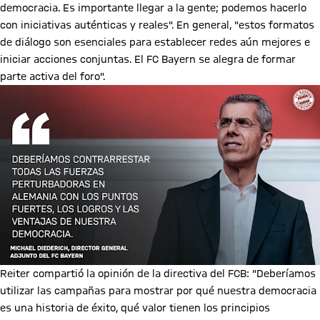
democracia. Es importante llegar a la gente; podemos hacerlo
con iniciativas auténticas y reales". En general, "estos formatos
de diálogo son esenciales para establecer redes aún mejores e
iniciar acciones conjuntas. El FC Bayern se alegra de formar
parte activa del foro".
Reiter compartió la opinión de la directiva del FCB: "Deberíamos
utilizar las campañas para mostrar por qué nuestra democracia
es una historia de éxito, qué valor tienen los principios