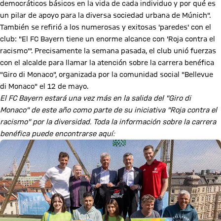
democráticos básicos en la vida de cada individuo y por qué es
un pilar de apoyo para la diversa sociedad urbana de Múnich".
También se refirió a los numerosas y exitosas 'paredes' con el
club: "El FC Bayern tiene un enorme alcance con 'Roja contra el
racismo'". Precisamente la semana pasada, el club unió fuerzas
con el alcalde para llamar la atención sobre la carrera benéfica
"Giro di Monaco", organizada por la comunidad social "Bellevue
di Monaco" el 12 de mayo.
El FC Bayern estará una vez más en la salida del "Giro di
Monaco" de este año como parte de su iniciativa "Roja contra el
racismo" por la diversidad. Toda la información sobre la carrera
benéfica puede encontrarse aquí: