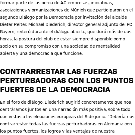
formar parte de las cerca de 40 empresas, iniciativas,
asociaciones y organizaciones de Múnich que participaron en el
segundo Diálogo por la Democracia por invitación del alcalde
Dieter Reiter. Michael Diederich, director general adjunto del FC
Bayern, reiteró durante el diálogo abierto, que duró más de dos
horas, la postura del club de estar siempre disponible como
socio en su compromiso con una sociedad de mentalidad
abierta y una democracia que funcione.
CONTRARRESTAR LAS FUERZAS
PERTURBADORAS CON LOS PUNTOS
FUERTES DE LA DEMOCRACIA
En el foro de diálogo, Diederich sugirió concretamente que nos
centráramos juntos en una narración más positiva, sobre todo
con vistas a las elecciones europeas del 9 de junio: "Deberíamos
contrarrestar todas las fuerzas perturbadoras en Alemania con
los puntos fuertes, los logros y las ventajas de nuestra