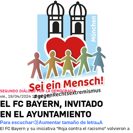
SEGUNDO DIÁLOGO POR LA DEMOCRACIA
vie., 19/04/2024 13:49 UTC
EL FC BAYERN, INVITADO
EN EL AYUNTAMIENTO
Para escuchar
Aumentar tamaño de letra
El FC Bayern y su iniciativa "Roja contra el racismo" volvieron a