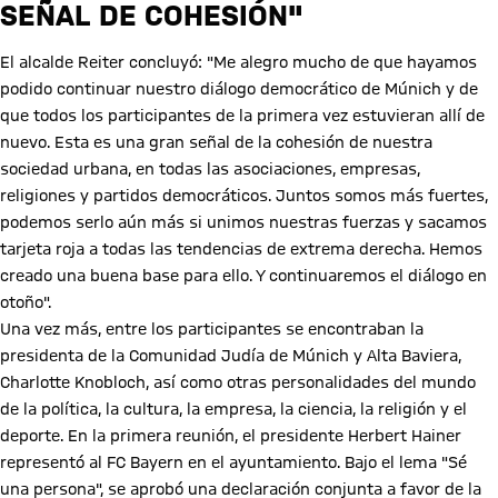
SEÑAL DE COHESIÓN"
El alcalde Reiter concluyó: "Me alegro mucho de que hayamos
podido continuar nuestro diálogo democrático de Múnich y de
que todos los participantes de la primera vez estuvieran allí de
nuevo. Esta es una gran señal de la cohesión de nuestra
sociedad urbana, en todas las asociaciones, empresas,
religiones y partidos democráticos. Juntos somos más fuertes,
podemos serlo aún más si unimos nuestras fuerzas y sacamos
tarjeta roja a todas las tendencias de extrema derecha. Hemos
creado una buena base para ello. Y continuaremos el diálogo en
otoño".
Una vez más, entre los participantes se encontraban la
presidenta de la Comunidad Judía de Múnich y Alta Baviera,
Charlotte Knobloch, así como otras personalidades del mundo
de la política, la cultura, la empresa, la ciencia, la religión y el
deporte. En la primera reunión, el presidente Herbert Hainer
representó al FC Bayern en el ayuntamiento. Bajo el lema "Sé
una persona", se aprobó una declaración conjunta a favor de la