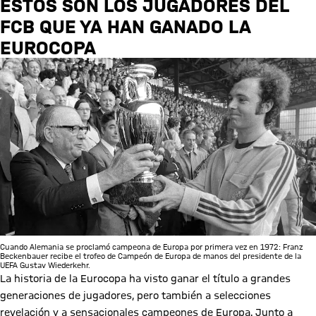
ESTOS SON LOS JUGADORES DEL
FCB QUE YA HAN GANADO LA
EUROCOPA
Cuando Alemania se proclamó campeona de Europa por primera vez en 1972: Franz
Beckenbauer recibe el trofeo de Campeón de Europa de manos del presidente de la
UEFA Gustav Wiederkehr.
La historia de la Eurocopa ha visto ganar el título a grandes
generaciones de jugadores, pero también a selecciones
revelación y a sensacionales campeones de Europa. Junto a