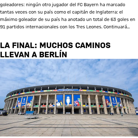
goleadores: ningún otro jugador del FC Bayern ha marcado
tantas veces con su país como el capitán de Inglaterra: el
máximo goleador de su país ha anotado un total de 63 goles en
91 partidos internacionales con los Tres Leones. Continuará...
LA FINAL: MUCHOS CAMINOS
LLEVAN A BERLÍN