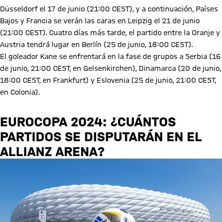
Düsseldorf el 17 de junio (21:00 CEST), y a continuación, Países
Bajos y Francia se verán las caras en Leipzig el 21 de junio
(21:00 CEST). Cuatro días más tarde, el partido entre la Oranje y
Austria tendrá lugar en Berlín (25 de junio, 18:00 CEST).
El goleador Kane se enfrentará en la fase de grupos a Serbia (16
de junio, 21:00 CEST, en Gelsenkirchen), Dinamarca (20 de junio,
18:00 CEST, en Frankfurt) y Eslovenia (25 de junio, 21:00 CEST,
en Colonia).
EUROCOPA 2024: ¿CUÁNTOS
PARTIDOS SE DISPUTARÁN EN EL
ALLIANZ ARENA?