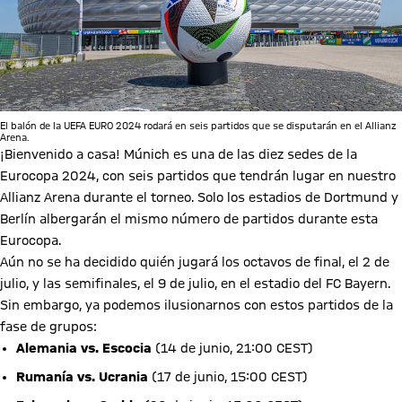
El balón de la UEFA EURO 2024 rodará en seis partidos que se disputarán en el Allianz
Arena.
¡Bienvenido a casa! Múnich es una de las diez sedes de la
Eurocopa 2024, con seis partidos que tendrán lugar en nuestro
Allianz Arena durante el torneo. Solo los estadios de Dortmund y
Berlín albergarán el mismo número de partidos durante esta
Eurocopa.
Aún no se ha decidido quién jugará los octavos de final, el 2 de
julio, y las semifinales, el 9 de julio, en el estadio del FC Bayern.
Sin embargo, ya podemos ilusionarnos con estos partidos de la
fase de grupos:
Alemania vs. Escocia
(14 de junio, 21:00 CEST)
Rumanía vs. Ucrania
(17 de junio, 15:00 CEST)