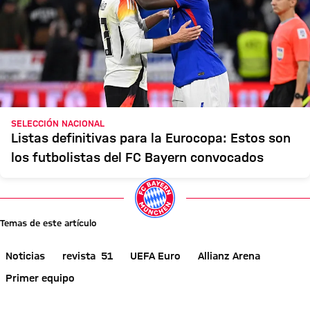
SELECCIÓN NACIONAL
Listas definitivas para la Eurocopa: Estos son
los futbolistas del FC Bayern convocados
Temas de este artículo
Noticias
revista 51
UEFA Euro
Allianz Arena
Primer equipo