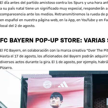
El día antes del partido amistoso contra los Spurs y una hora a
a su país natal tiene un significado muy especial, responderán
comparecencia ante los medios. Retransmitiremos la rueda de pr
en español en nuestra página web, en la App, en YouTube y en Fa
local del 2 de agosto.
FC BAYERN POP-UP STORE: VARIAS
El FC Bayern, en colaboración con la marca creativa "Over The Pit
Hasta el 17 de agosto, los aficionados del Bayern podrán adquirir
diversos actos durante la gira. El 1 de agosto, por ejemplo, hab
Pizarro.