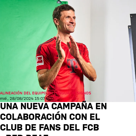
ALINEACIÓN DEL EQUIPO EN LENGUA DE SIGNOS
mié., 28/08/2024 15:07 UTC
UNA NUEVA CAMPAÑA EN
COLABORACIÓN CON EL
CLUB DE FANS DEL FCB