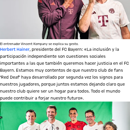
El entrenador Vincent Kompany se explica su gesto.
Herbert Hainer
, presidente del FC Bayern: «La inclusión y la
participación independiente son cuestiones sociales
importantes a las que también queremos hacer justicia en el FC
Bayern. Estamos muy contentos de que nuestro club de fans
'Red Deaf' haya desarrollado por segunda vez los signos para
nuestros jugadores, porque juntos estamos dejando claro que
nuestro club quiere ser un hogar para todos. Todo el mundo
puede contribuir a forjar nuestro futuro».