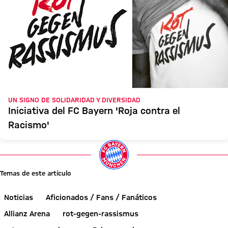
UN SIGNO DE SOLIDARIDAD Y DIVERSIDAD
Iniciativa del FC Bayern 'Roja contra el
Racismo'
Temas de este artículo
Noticias
Aficionados / Fans / Fanáticos
Allianz Arena
rot-gegen-rassismus