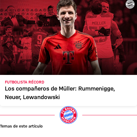
FUTBOLISTA RÉCORD
Los compañeros de Müller: Rummenigge,
Neuer, Lewandowski
Temas de este artículo