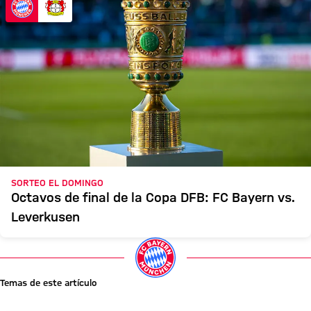
SORTEO EL DOMINGO
Octavos de final de la Copa DFB: FC Bayern vs.
Leverkusen
Temas de este artículo