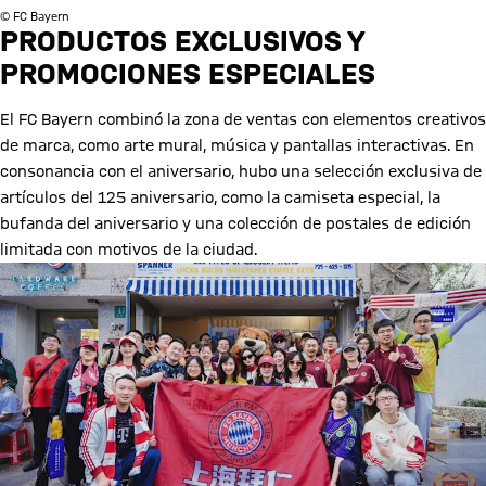
© FC Bayern
PRODUCTOS EXCLUSIVOS Y
PROMOCIONES ESPECIALES
El FC Bayern combinó la zona de ventas con elementos creativos
de marca, como arte mural, música y pantallas interactivas. En
consonancia con el aniversario, hubo una selección exclusiva de
artículos del 125 aniversario, como la camiseta especial, la
bufanda del aniversario y una colección de postales de edición
limitada con motivos de la ciudad.