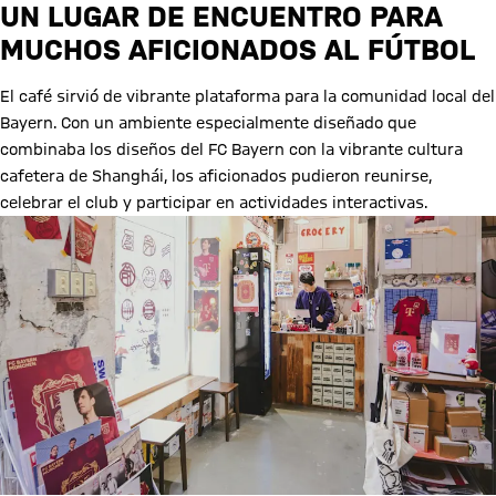
UN LUGAR DE ENCUENTRO PARA
MUCHOS AFICIONADOS AL FÚTBOL
El café sirvió de vibrante plataforma para la comunidad local del
Bayern. Con un ambiente especialmente diseñado que
combinaba los diseños del FC Bayern con la vibrante cultura
cafetera de Shanghái, los aficionados pudieron reunirse,
celebrar el club y participar en actividades interactivas.