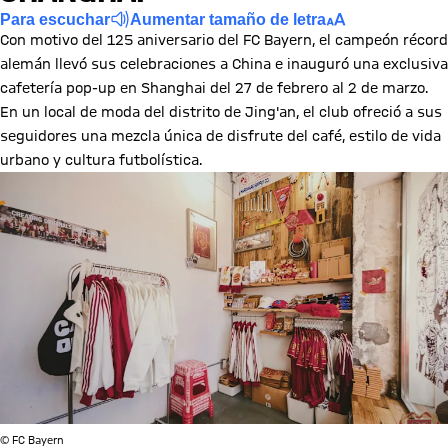
Para escuchar
Aumentar tamaño de letra
Con motivo del 125 aniversario del FC Bayern, el campeón récord
alemán llevó sus celebraciones a China e inauguró una exclusiva
cafetería pop-up en Shanghai del 27 de febrero al 2 de marzo.
En un local de moda del distrito de Jing'an, el club ofreció a sus
seguidores una mezcla única de disfrute del café, estilo de vida
urbano y cultura futbolística.
© FC Bayern