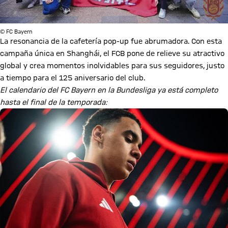
© FC Bayern
La resonancia de la cafetería pop-up fue abrumadora. Con esta
campaña única en Shanghái, el FCB pone de relieve su atractivo
global y crea momentos inolvidables para sus seguidores, justo
a tiempo para el 125 aniversario del club.
El calendario del FC Bayern en la Bundesliga ya está completo
hasta el final de la temporada: