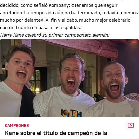
decidido, como señaló Kompany: «Tenemos que seguir
apretando. La temporada aún no ha terminado, todavía tenemos
mucho por delante». Al fin y al cabo, mucho mejor celebrarlo
con un triunfo en casa a las espaldas.
Harry Kane celebró su primer campeonato alemán:
VÍD
CAMPEONES
Kane sobre el título de campeón de la