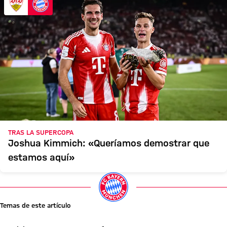
TRAS LA SUPERCOPA
Joshua Kimmich: «Queríamos demostrar que
estamos aquí»
Temas de este artículo