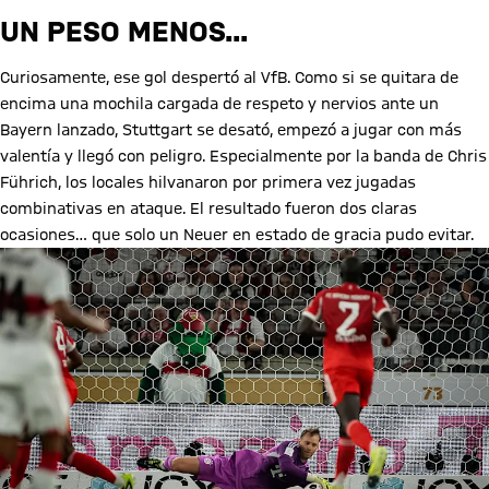
UN PESO MENOS...
Curiosamente, ese gol despertó al VfB. Como si se quitara de
encima una mochila cargada de respeto y nervios ante un
Bayern lanzado, Stuttgart se desató, empezó a jugar con más
valentía y llegó con peligro. Especialmente por la banda de Chris
Führich, los locales hilvanaron por primera vez jugadas
combinativas en ataque. El resultado fueron dos claras
ocasiones… que solo un Neuer en estado de gracia pudo evitar.