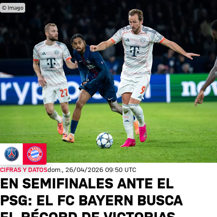
© Imago
CIFRAS Y DATOS
dom., 26/04/2026 09:50 UTC
EN SEMIFINALES ANTE EL
PSG: EL FC BAYERN BUSCA