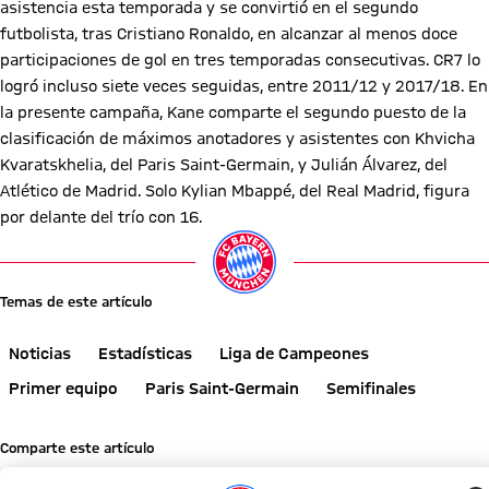
asistencia esta temporada y se convirtió en el segundo
futbolista, tras Cristiano Ronaldo, en alcanzar al menos doce
participaciones de gol en tres temporadas consecutivas. CR7 lo
logró incluso siete veces seguidas, entre 2011/12 y 2017/18. En
la presente campaña, Kane comparte el segundo puesto de la
clasificación de máximos anotadores y asistentes con Khvicha
Kvaratskhelia, del Paris Saint-Germain, y Julián Álvarez, del
Atlético de Madrid. Solo Kylian Mbappé, del Real Madrid, figura
por delante del trío con 16.
Temas de este artículo
Noticias
Estadísticas
Liga de Campeones
Primer equipo
Paris Saint-Germain
Semifinales
Comparte este artículo