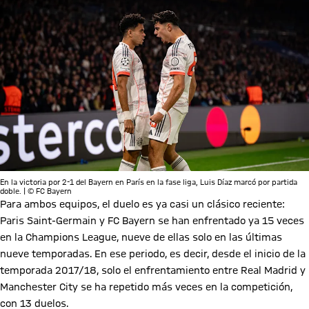
En la victoria por 2-1 del Bayern en París en la fase liga, Luis Díaz marcó por partida
doble. | © FC Bayern
Para ambos equipos, el duelo es ya casi un clásico reciente:
Paris Saint-Germain y FC Bayern se han enfrentado ya 15 veces
en la Champions League, nueve de ellas solo en las últimas
nueve temporadas. En ese periodo, es decir, desde el inicio de la
temporada 2017/18, solo el enfrentamiento entre Real Madrid y
Manchester City se ha repetido más veces en la competición,
con 13 duelos.