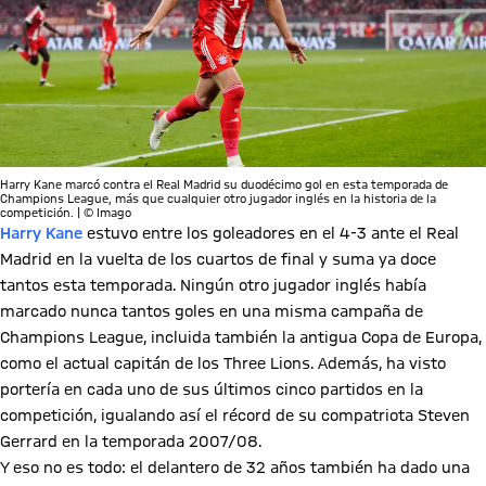
Harry Kane marcó contra el Real Madrid su duodécimo gol en esta temporada de
Champions League, más que cualquier otro jugador inglés en la historia de la
competición. | © Imago
Harry Kane
estuvo entre los goleadores en el 4-3 ante el Real
Madrid en la vuelta de los cuartos de final y suma ya doce
tantos esta temporada. Ningún otro jugador inglés había
marcado nunca tantos goles en una misma campaña de
Champions League, incluida también la antigua Copa de Europa,
como el actual capitán de los Three Lions. Además, ha visto
portería en cada uno de sus últimos cinco partidos en la
competición, igualando así el récord de su compatriota Steven
Gerrard en la temporada 2007/08.
Y eso no es todo: el delantero de 32 años también ha dado una