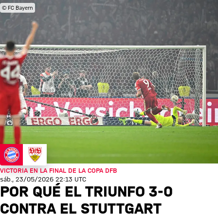
© FC Bayern
VICTORIA EN LA FINAL DE LA COPA DFB
sáb., 23/05/2026 22:13 UTC
POR QUÉ EL TRIUNFO 3-0
CONTRA EL STUTTGART