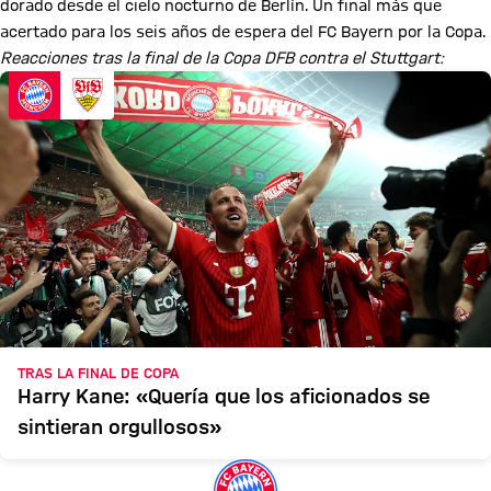
dorado desde el cielo nocturno de Berlín. Un final más que
acertado para los seis años de espera del FC Bayern por la Copa.
Reacciones tras la final de la Copa DFB contra el Stuttgart:
TRAS LA FINAL DE COPA
Harry Kane: «Quería que los aficionados se
sintieran orgullosos»